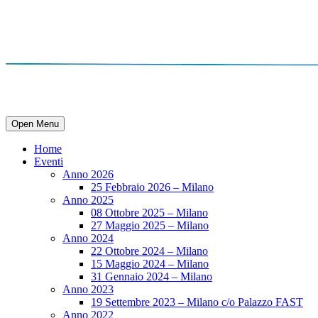
Open Menu
Home
Eventi
Anno 2026
25 Febbraio 2026 – Milano
Anno 2025
08 Ottobre 2025 – Milano
27 Maggio 2025 – Milano
Anno 2024
22 Ottobre 2024 – Milano
15 Maggio 2024 – Milano
31 Gennaio 2024 – Milano
Anno 2023
19 Settembre 2023 – Milano c/o Palazzo FAST
Anno 2022