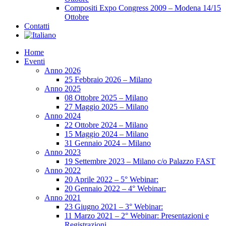
Compositi Expo Congress 2009 – Modena 14/15
Ottobre
Contatti
Home
Eventi
Anno 2026
25 Febbraio 2026 – Milano
Anno 2025
08 Ottobre 2025 – Milano
27 Maggio 2025 – Milano
Anno 2024
22 Ottobre 2024 – Milano
15 Maggio 2024 – Milano
31 Gennaio 2024 – Milano
Anno 2023
19 Settembre 2023 – Milano c/o Palazzo FAST
Anno 2022
20 Aprile 2022 – 5° Webinar:
20 Gennaio 2022 – 4° Webinar:
Anno 2021
23 Giugno 2021 – 3° Webinar:
11 Marzo 2021 – 2° Webinar: Presentazioni e
Registrazioni